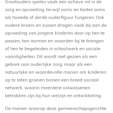
Grootouders spelen vaak een actieve rol in de
zorg en opvoeding, terwijl ooms en tantes soms
als tweede of derde ouderfiguur fungeren. Ook
oudere broers en zussen dragen vaak bij aan de
opvoeding van jongere kinderen door op hen te
passen, hen normen en waarden bij te brengen
of hen te begeleiden in schoolwerk en sociale
vaardigheden. Dit wordt niet gezien als een
gebrek aan ouderlijke zorg, maar als een
natuurlijke en waardevolle manier om kinderen
op te laten groeien binnen een breed sociaal
netwerk, waarin meerdere volwassenen
betrokken zijn bij hun welzijn en ontwikkeling.
De manier waarop deze gemeenschapsgerichte