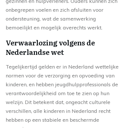
gezinnen en hulpverleners. Ouders kunnen zich
onbegrepen voelen en zich afsluiten voor
ondersteuning, wat de samenwerking
bemoeilijkt en mogelijk averechts werkt.
Verwaarlozing volgens de
Nederlandse wet
Tegelijkertijd gelden er in Nederland wettelijke
normen voor de verzorging en opvoeding van
kinderen, en hebben jeugdhulpprofessionals de
verantwoordelijkheid om toe te zien op hun
welzijn. Dit betekent dat, ongeacht culturele
verschillen, alle kinderen in Nederland recht
hebben op een stabiele en beschermde