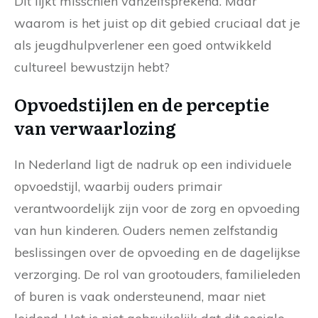
Dit lijkt misschien vanzelfsprekend. Maar
waarom is het juist op dit gebied cruciaal dat je
als jeugdhulpverlener een goed ontwikkeld
cultureel bewustzijn hebt?
Opvoedstijlen en de perceptie
van verwaarlozing
In Nederland ligt de nadruk op een individuele
opvoedstijl, waarbij ouders primair
verantwoordelijk zijn voor de zorg en opvoeding
van hun kinderen. Ouders nemen zelfstandig
beslissingen over de opvoeding en de dagelijkse
verzorging. De rol van grootouders, familieleden
of buren is vaak ondersteunend, maar niet