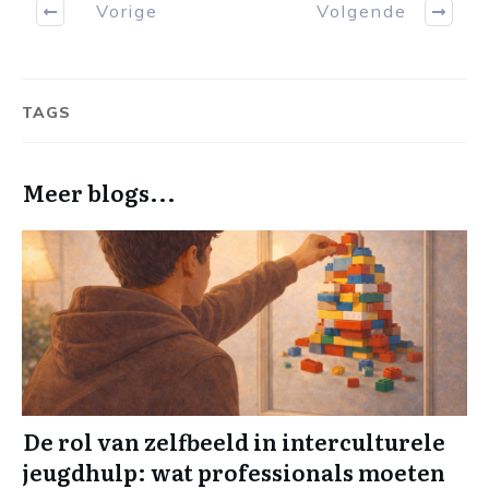
Vorige
Volgende
TAGS
Meer blogs...
De rol van zelfbeeld in interculturele
jeugdhulp: wat professionals moeten