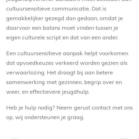
cultuursensitieve communicatie. Dat is
gemakkelijker gezegd dan gedaan, omdat je
daarvoor een balans moet vinden tussen je
eigen culturele script en dat van een ander.
Een cultuursensitieve aanpak helpt voorkomen
dat opvoedkeuzes verkeerd worden gezien als
verwaarlozing. Het draagt bij aan betere
samenwerking met gezinnen, begrip over en
weer, en effectievere jeugdhulp.
Heb je hulp nodig? Neem gerust contact met ons
op, wij ondersteunen je graag.