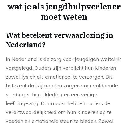
wat je als jeugdhulpverlener
moet weten
Wat betekent verwaarlozing in
Nederland?
In Nederland is de zorg voor jeugdigen wettelijk
vastgelegd. Ouders zijn verplicht hun kinderen
zowel fysiek als emotioneel te verzorgen. Dit
betekent dat zij moeten zorgen voor voldoende
voeding, schone kleding en een veilige
leefomgeving. Daarnaast hebben ouders de
verantwoordelijkheid om hun kinderen op te
voeden en emotionele steun te bieden. Zowel