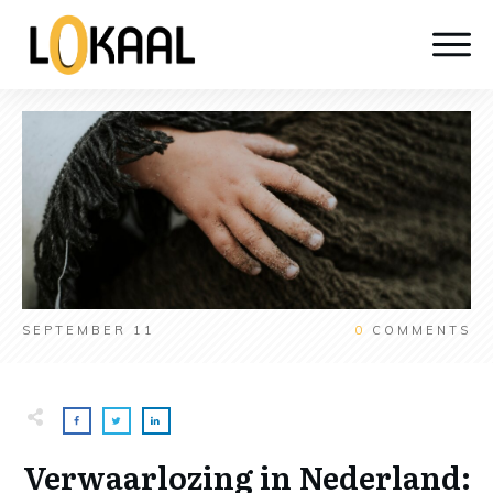
SEPTEMBER 11
0
COMMENTS
Verwaarlozing in Nederland: