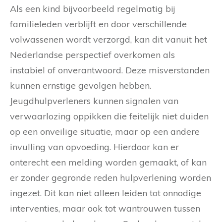
Als een kind bijvoorbeeld regelmatig bij
familieleden verblijft en door verschillende
volwassenen wordt verzorgd, kan dit vanuit het
Nederlandse perspectief overkomen als
instabiel of onverantwoord. Deze misverstanden
kunnen ernstige gevolgen hebben.
Jeugdhulpverleners kunnen signalen van
verwaarlozing oppikken die feitelijk niet duiden
op een onveilige situatie, maar op een andere
invulling van opvoeding. Hierdoor kan er
onterecht een melding worden gemaakt, of kan
er zonder gegronde reden hulpverlening worden
ingezet. Dit kan niet alleen leiden tot onnodige
interventies, maar ook tot wantrouwen tussen