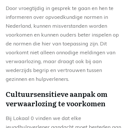
Door vroegtijdig in gesprek te gaan en hen te
informeren over opvoedkundige normen in
Nederland, kunnen misverstanden worden
voorkomen en kunnen ouders beter inspelen op
de normen die hier van toepassing zijn. Dit
voorkomt niet alleen onnodige meldingen van
verwaarlozing, maar draagt ook bij aan
wederzijds begrip en vertrouwen tussen
gezinnen en hulpverleners.
Cultuursensitieve aanpak om
verwaarlozing te voorkomen
Bij Lokaal 0 vinden we dat elke
jeugdhulpverlener aandacht moet besteden aan