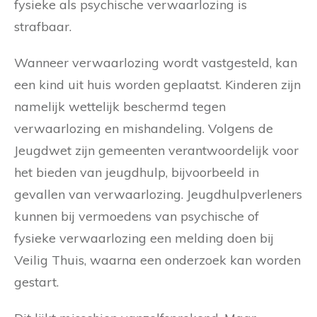
fysieke als psychische verwaarlozing is
strafbaar.
Wanneer verwaarlozing wordt vastgesteld, kan
een kind uit huis worden geplaatst. Kinderen zijn
namelijk wettelijk beschermd tegen
verwaarlozing en mishandeling. Volgens de
Jeugdwet zijn gemeenten verantwoordelijk voor
het bieden van jeugdhulp, bijvoorbeeld in
gevallen van verwaarlozing. Jeugdhulpverleners
kunnen bij vermoedens van psychische of
fysieke verwaarlozing een melding doen bij
Veilig Thuis, waarna een onderzoek kan worden
gestart.