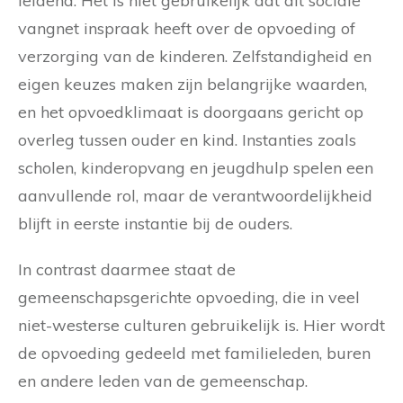
leidend. Het is niet gebruikelijk dat dit sociale
vangnet inspraak heeft over de opvoeding of
verzorging van de kinderen. Zelfstandigheid en
eigen keuzes maken zijn belangrijke waarden,
en het opvoedklimaat is doorgaans gericht op
overleg tussen ouder en kind. Instanties zoals
scholen, kinderopvang en jeugdhulp spelen een
aanvullende rol, maar de verantwoordelijkheid
blijft in eerste instantie bij de ouders.
In contrast daarmee staat de
gemeenschapsgerichte opvoeding, die in veel
niet-westerse culturen gebruikelijk is. Hier wordt
de opvoeding gedeeld met familieleden, buren
en andere leden van de gemeenschap.