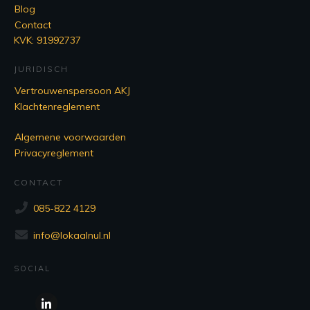
Blog
Contact
KVK: 91992737
JURIDISCH
Vertrouwenspersoon AKJ
Klachtenreglement
Algemene voorwaarden
Privacyreglement
CONTACT
085-822 4129
info@lokaalnul.nl
SOCIAL