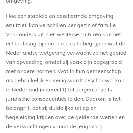
omgeving.
Hoe een stabiele en beschermde omgeving
eruitziet, kan verschillen per gezin of familie.
Voor ouders uit niet-westerse culturen kan het
echter lastig zijn om precies te begrijpen wat de
Nederlandse wetgeving verwacht op het gebied
van opvoeding, omdat zij vaak zijn opgegroeid
met andere normen. Wat in hun gemeenschap
als gebruikelijk en veilig wordt beschouwd, kan
in Nederland (onterecht) tot zorgen of zelfs
juridische consequenties leiden. Daarom is het
belangrijk dat zij duidelijke uitleg en
begeleiding krijgen over de geldende wetten en
de verwachtingen vanuit de jeugdzorg.