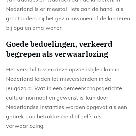
Nederland is er meestal “iets aan de hand” als
grootouders bij het gezin inwonen of de kinderen
bij opa en oma wonen.
Goede bedoelingen, verkeerd
begrepen als verwaarlozing
Het verschil tussen deze opvoedstijlen kan in
Nederland leiden tot misverstanden in de
jeugdzorg. Wat in een gemeenschapsgerichte
cultuur normaal en gewenst is, kan door
Nederlandse instanties worden opgevat als een
gebrek aan betrokkenheid of zelfs als
verwaarlozing.