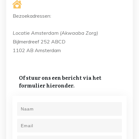
Bezoekadressen:
Locatie Amsterdam (
Akwaaba Zorg
)
Bijlmerdreef 252 ABCD
1102 AB Amsterdam
Of stuur ons een bericht via het
formulier hieronder.