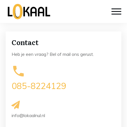
Contact
Heb je een vraag? Bel of mail ons gerust.
085-8224129
info@lokaalnul.nl