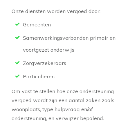
Onze diensten worden vergoed door:
Gemeenten
Samenwerkingsverbanden primair en
voortgezet onderwijs
Zorgverzekeraars
Particulieren
Om vast te stellen hoe onze ondersteuning
vergoed wordt zijn een aantal zaken zoals
woonplaats, type hulpvraag en/of
ondersteuning, en verwijzer bepalend.