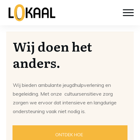
Wij doen het
anders.
Wij bieden ambulante jeugdhulpverlening en
begeleiding. Met onze cultuursensitieve zorg
zorgen we ervoor dat intensieve en langdurige
ondersteuning vaak niet nodig is.
ONTDEK HOE