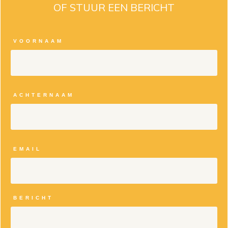
OF STUUR EEN BERICHT
VOORNAAM
ACHTERNAAM
EMAIL
BERICHT