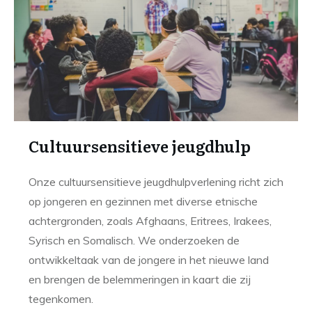
Cultuursensitieve jeugdhulp
Onze cultuursensitieve jeugdhulpverlening richt zich
op jongeren en gezinnen met diverse etnische
achtergronden, zoals Afghaans, Eritrees, Irakees,
Syrisch en Somalisch. We onderzoeken de
ontwikkeltaak van de jongere in het nieuwe land
en brengen de belemmeringen in kaart die zij
tegenkomen.