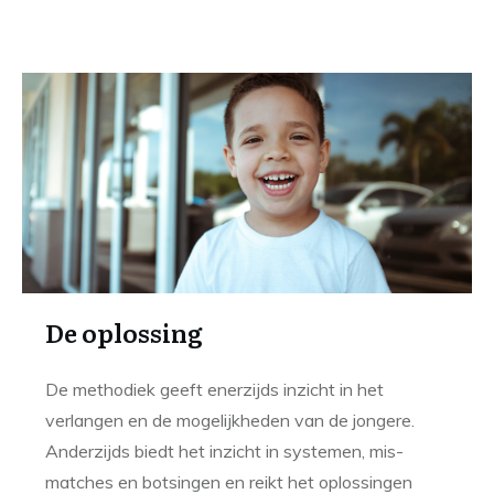
De oplossing
De methodiek geeft enerzijds inzicht in het
verlangen en de mogelijkheden van de jongere.
Anderzijds biedt het inzicht in systemen, mis-
matches en botsingen en reikt het oplossingen