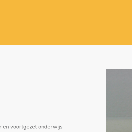
:
en voortgezet onderwijs