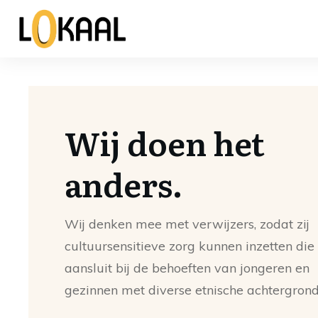
Wij doen het
anders.
Wij denken mee met verwijzers, zodat zij
cultuursensitieve zorg kunnen inzetten die
aansluit bij de behoeften van jongeren en
gezinnen met diverse etnische achtergrond