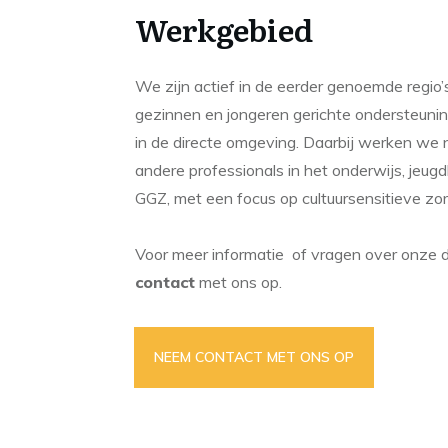
Werkgebied
We zijn actief in de eerder genoemde regio’
gezinnen en jongeren gerichte ondersteuning
in de directe omgeving. Daarbij werken w
andere professionals in het onderwijs, jeugd
GGZ, met een focus op cultuursensitieve zor
Voor meer informatie of vragen over onze 
contact
met ons op.
NEEM CONTACT MET ONS OP