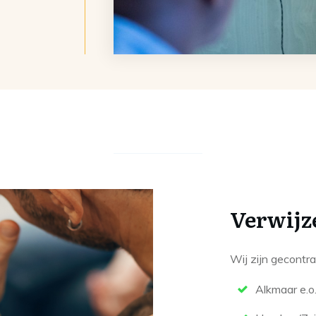
Verwijz
Wij zijn gecontra
Alkmaar e.o