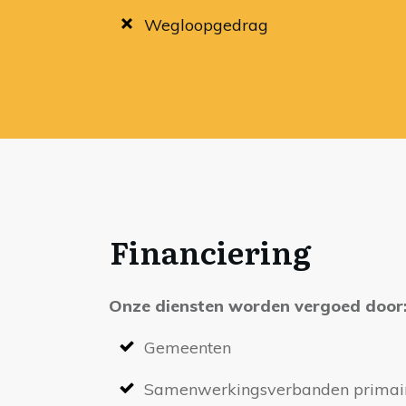
Wegloopgedrag
Financiering
Onze diensten worden vergoed door
Gemeenten
Samenwerkingsverbanden primair 