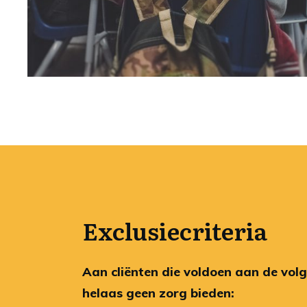
Exclusiecriteria
Aan cliënten die voldoen aan de volg
helaas geen zorg bieden: