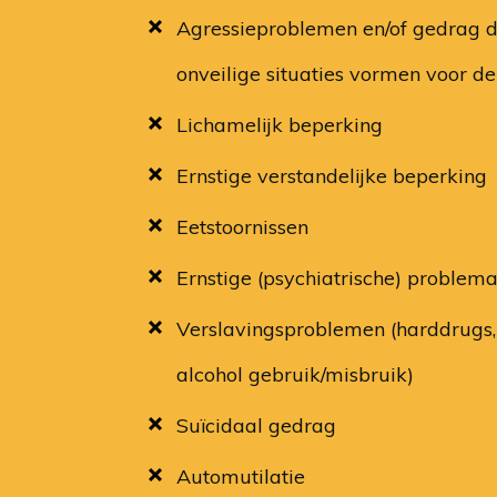
Agressieproblemen en/of gedrag d
onveilige situaties vormen voor de
Lichamelijk beperking
Ernstige verstandelijke beperking
Eetstoornissen
Ernstige (psychiatrische) problema
Verslavingsproblemen (harddrugs,
alcohol gebruik/misbruik)
Suïcidaal gedrag
Automutilatie